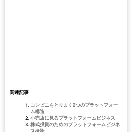
関連記事
コンビニをとりまく2つのプラットフォー
ム構造
小売店に見るプラットフォームビジネス
株式投資のためのプラットフォームビジネ
ス概論