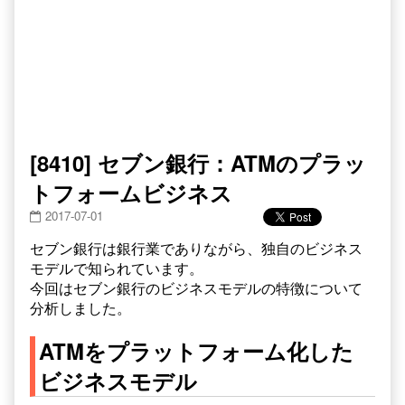
[8410] セブン銀行：ATMのプラッ
トフォームビジネス
2017-07-01
セブン銀行は銀行業でありながら、独自のビジネス
モデルで知られています。
今回はセブン銀行のビジネスモデルの特徴について
分析しました。
ATMをプラットフォーム化した
ビジネスモデル