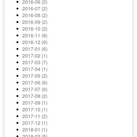
2016-06 (2)
2016-07 (2)
2016-08 (2)
2016-09 (2)
2016-10 (2)
2016-11 (8)
2016-12 (9)
2017-01 (6)
2017-02 (1)
2017-03 (7)
2017-04 (1)
2017-05 (2)
2017-06 (6)
2017-07 (6)
2017-08 (2)
2017-09 (1)
2017-10 (1)
2017-11 (2)
2017-12 (1)
2018-01 (1)
2018-03 (5)