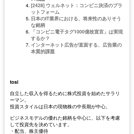
[2428] ウェルネット：コンビニ決済のプラ
ットフォーム
日本のIT業界における、将来性のありそう
な銘柄
「コンビニ電子タグ1000億枚宣言」は実現
するか？
インターネット広告が直面する、広告業の
本質的課題
tosi
自立した収入を得るために株式投資を始めたサラリ
ーマン。
投資スタイルは日本の現物株の中長期が中心。
ビジネスモデルの優れた銘柄を中心に、以下を考慮
して投資先を決めています。
・配当、株主優待