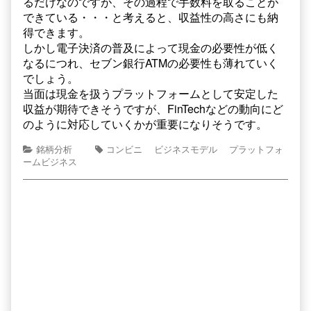
るだけなのですが、その過程で手数料を取ることが
できている・・・と考えると、収益性の高さにも納
得できます。
しかし電子決済の普及によって現金の必要性が低く
なるにつれ、セブン銀行ATMの必要性も薄れていく
でしょう。
当面は現金を扱うプラットフォームとして安定した
収益が期待できそうですが、FinTechなどの動向にど
のように対応していくかが重要になりそうです。
銘柄分析
コンビニ
ビジネスモデル
プラットフォ
ームビジネス