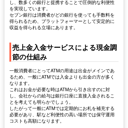
し、数多くの銀行と提携することで圧倒的な利便性
を実現しています。
セブン銀行は消費者がどの銀行を使っても手数料を
得られるため、プラットフォーマーとして安定的に
収益を得られる立場にあります。
売上金入金サービスによる現金調
節の仕組み
一般消費者にとってATMの用途は出金がメインであ
るため、一般にATMでは入金よりも出金の方が多く
なります。
これはお金が必要な時はATMから引き出すのに対
し、会社からの給与は銀行口座に直接入金されるこ
とを考えても明らかでしょう。
したがって一般にATMでは定期的にお札を補充する
必要があり、駅など利便性の高い場所では保守運用
コストも高額になります。