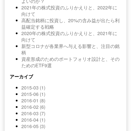
よいのか？
2021年の株式投資のふりかえりと、2022年に
向けて
高配当銘柄に投資し、20%の含み益が出たら利
益確定する戦略
2020年の株式投資のふりかえりと、2021年に
向けて
新型コロナが各業界へ与える影響と、注目の銘
柄
資産形成のためのポートフォリオ設計と、その
ためのETF9選
アーカイブ
2015-03 (1)
2015-06 (1)
2016-01 (8)
2016-02 (6)
2016-03 (7)
2016-04 (1)
2016-05 (3)