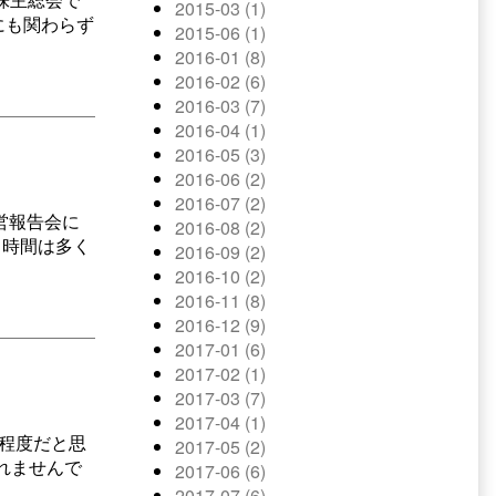
2015-03 (1)
にも関わらず
2015-06 (1)
2016-01 (8)
2016-02 (6)
2016-03 (7)
2016-04 (1)
2016-05 (3)
2016-06 (2)
2016-07 (2)
営報告会に
2016-08 (2)
り時間は多く
2016-09 (2)
2016-10 (2)
2016-11 (8)
2016-12 (9)
2017-01 (6)
2017-02 (1)
2017-03 (7)
2017-04 (1)
人程度だと思
2017-05 (2)
れませんで
2017-06 (6)
2017-07 (6)