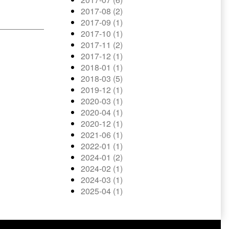
2017-08 (2)
2017-09 (1)
2017-10 (1)
2017-11 (2)
2017-12 (1)
2018-01 (1)
2018-03 (5)
2019-12 (1)
2020-03 (1)
2020-04 (1)
2020-12 (1)
2021-06 (1)
2022-01 (1)
2024-01 (2)
2024-02 (1)
2024-03 (1)
2025-04 (1)