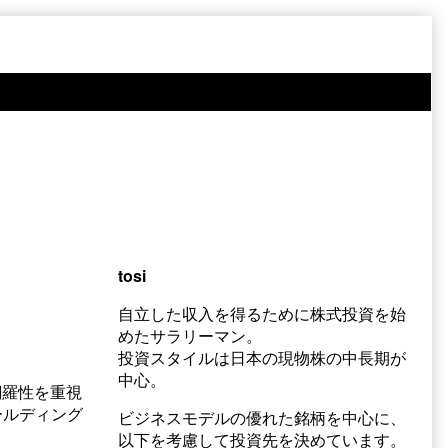
tosi
自立した収入を得るために株式投資を始
めたサラリーマン。
投資スタイルは日本の現物株の中長期が
中心。
網羅性を重視
ールディング
ビジネスモデルの優れた銘柄を中心に、
以下を考慮して投資先を決めています。