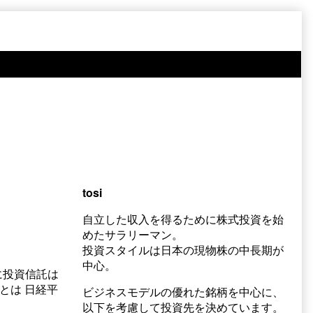
tosi
自立した収入を得るために株式投資を始
めたサラリーマン。
投資スタイルは日本の現物株の中長期が
中心。
に投資信託は
とは 日経平
ビジネスモデルの優れた銘柄を中心に、
以下を考慮して投資先を決めています。