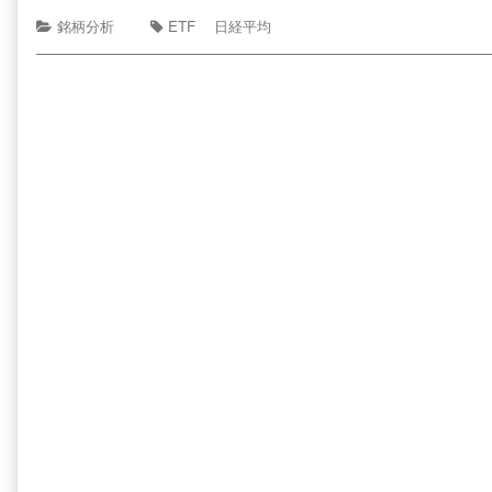
銘柄分析
ETF
日経平均