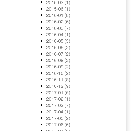
2015-03 (1)
2015-06 (1)
2016-01 (8)
2016-02 (6)
2016-03 (7)
2016-04 (1)
2016-05 (3)
2016-06 (2)
2016-07 (2)
2016-08 (2)
2016-09 (2)
2016-10 (2)
2016-11 (8)
2016-12 (9)
2017-01 (6)
2017-02 (1)
2017-03 (7)
2017-04 (1)
2017-05 (2)
2017-06 (6)
2017-07 (6)