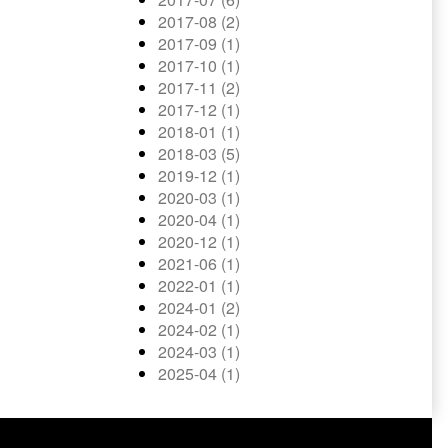
2017-08 (2)
2017-09 (1)
2017-10 (1)
2017-11 (2)
2017-12 (1)
2018-01 (1)
2018-03 (5)
2019-12 (1)
2020-03 (1)
2020-04 (1)
2020-12 (1)
2021-06 (1)
2022-01 (1)
2024-01 (2)
2024-02 (1)
2024-03 (1)
2025-04 (1)