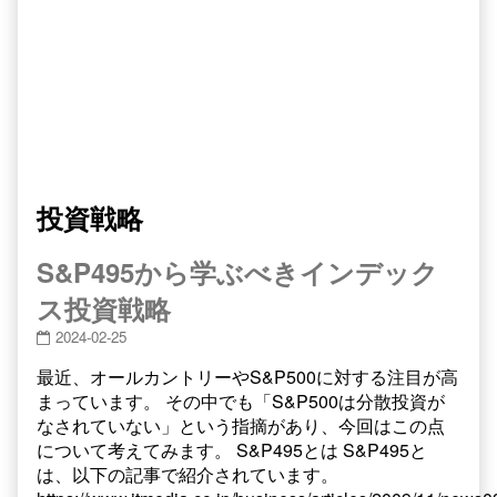
投資戦略
S&P495から学ぶべきインデック
ス投資戦略
2024-02-25
最近、オールカントリーやS&P500に対する注目が高
まっています。 その中でも「S&P500は分散投資が
なされていない」という指摘があり、今回はこの点
について考えてみます。 S&P495とは S&P495と
は、以下の記事で紹介されています。