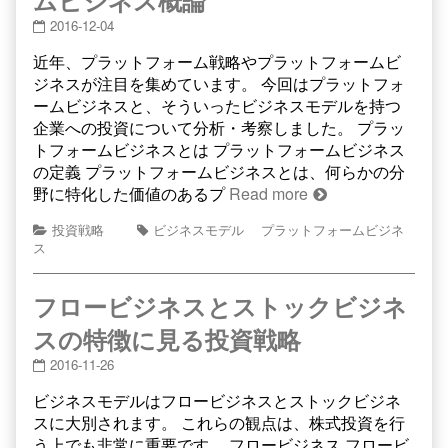
ムビジネス概論
2016-12-04
近年、プラットフォーム戦略やプラットフォームビ
ジネスが注目を集めています。 今回はプラットフォ
ームビジネスと、そういったビジネスモデルを持つ
企業への投資について分析・考察しました。 プラッ
トフォームビジネスとは プラットフォームビジネス
の定義 プラットフォームビジネスとは、何らかの分
野に特化した価値のあるプ
Read more
投資戦略
ビジネスモデル
プラットフォームビジネ
ス
フロービジネスとストックビジネ
スの特徴に見る投資戦略
2016-11-26
ビジネスモデルはフロービジネスとストックビジネ
スに大別されます。 これらの観点は、株式投資を行
う上でも非常に重要です。 フロービジネス フロービ