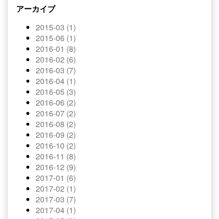
アーカイブ
2015-03 (1)
2015-06 (1)
2016-01 (8)
2016-02 (6)
2016-03 (7)
2016-04 (1)
2016-05 (3)
2016-06 (2)
2016-07 (2)
2016-08 (2)
2016-09 (2)
2016-10 (2)
2016-11 (8)
2016-12 (9)
2017-01 (6)
2017-02 (1)
2017-03 (7)
2017-04 (1)