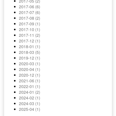
2017-05 (2)
2017-06 (6)
2017-07 (6)
2017-08 (2)
2017-09 (1)
2017-10 (1)
2017-11 (2)
2017-12 (1)
2018-01 (1)
2018-03 (5)
2019-12 (1)
2020-03 (1)
2020-04 (1)
2020-12 (1)
2021-06 (1)
2022-01 (1)
2024-01 (2)
2024-02 (1)
2024-03 (1)
2025-04 (1)