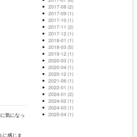
2017-08 (2)
2017-09 (1)
2017-10 (1)
2017-11 (2)
2017-12 (1)
2018-01 (1)
2018-03 (5)
2019-12 (1)
2020-03 (1)
2020-04 (1)
2020-12 (1)
2021-06 (1)
2022-01 (1)
2024-01 (2)
2024-02 (1)
2024-03 (1)
2025-04 (1)
特に気になっ
うに感じま