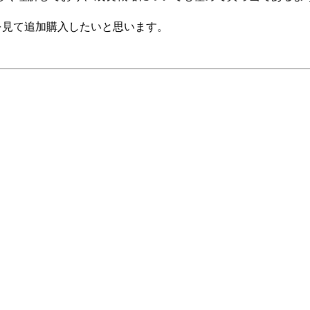
折を見て追加購入したいと思います。