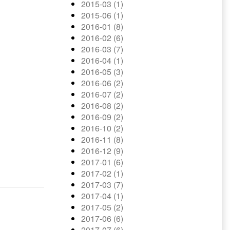
2015-03 (1)
2015-06 (1)
2016-01 (8)
2016-02 (6)
2016-03 (7)
2016-04 (1)
2016-05 (3)
2016-06 (2)
2016-07 (2)
2016-08 (2)
2016-09 (2)
2016-10 (2)
2016-11 (8)
2016-12 (9)
2017-01 (6)
2017-02 (1)
2017-03 (7)
2017-04 (1)
2017-05 (2)
2017-06 (6)
2017-07 (6)