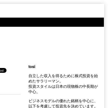
tosi
自立した収入を得るために株式投資を始
めたサラリーマン。
投資スタイルは日本の現物株の中長期が
中心。
ビジネスモデルの優れた銘柄を中心に、
以下を考慮して投資先を決めています。